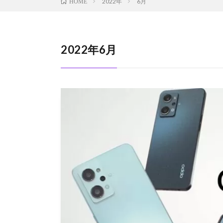
2022年
6月
HOME
2022年6月