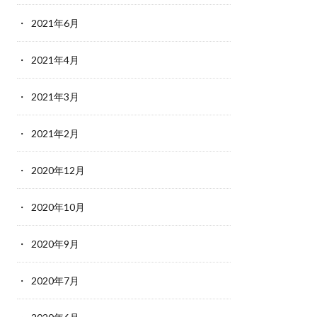
2021年6月
2021年4月
2021年3月
2021年2月
2020年12月
2020年10月
2020年9月
2020年7月