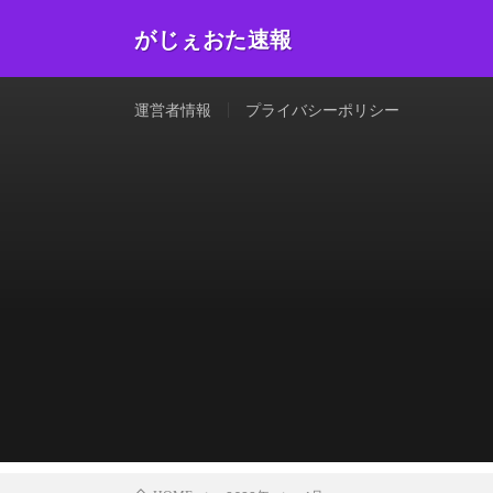
がじぇおた速報
運営者情報
プライバシーポリシー