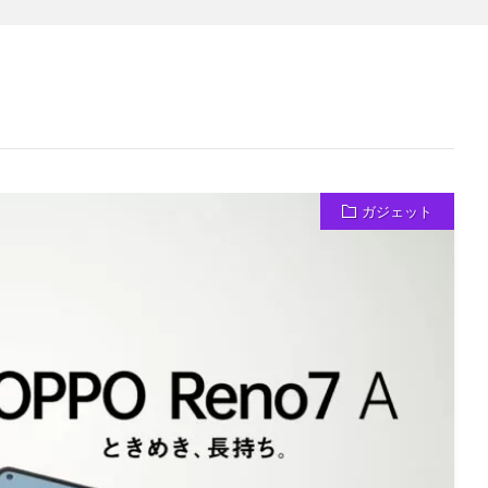
ガジェット