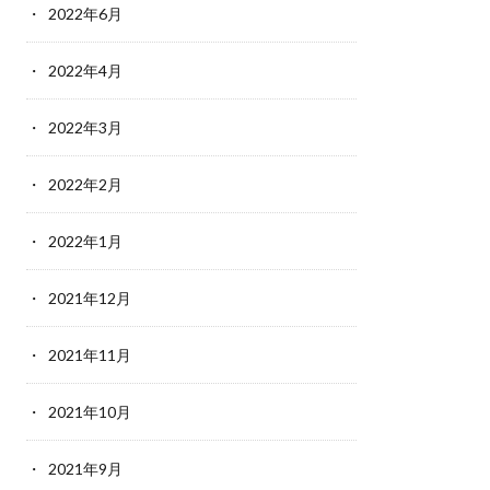
2022年6月
2022年4月
2022年3月
2022年2月
2022年1月
2021年12月
2021年11月
2021年10月
2021年9月