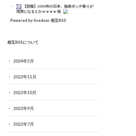
【悲報】2050年の日本、独身ボッチ祭りが
現実になるとかｗｗｗｗ 他
Powered by livedoor 相互RSS
相互RSSについて
2024年5月
2022年11月
2022年10月
2022年9月
2022年7月