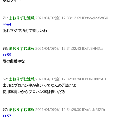
71:
まおりずむ速報
2021/04/09(金) 12:33:12.69 ID:zkyqMaWG0
>>64
あれマジで消えて欲しいわ
98:
まおりずむ速報
2021/04/09(金) 12:34:32.43 ID:ljs8HH3Ja
>>55
弓の曲射やな
57:
まおりずむ速報
2021/04/09(金) 12:32:33.94 ID:ORHhlxbt0
太刀にプロハン率が高いってなんの冗談だよ
使用率高いからプロハン率は低いだろ
97:
まおりずむ速報
2021/04/09(金) 12:34:25.30 ID:xNsbRfZDr
>>57