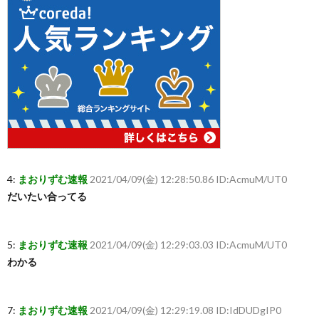
4:
まおりずむ速報
2021/04/09(金) 12:28:50.86 ID:AcmuM/UT0
だいたい合ってる
5:
まおりずむ速報
2021/04/09(金) 12:29:03.03 ID:AcmuM/UT0
わかる
7:
まおりずむ速報
2021/04/09(金) 12:29:19.08 ID:IdDUDgIP0