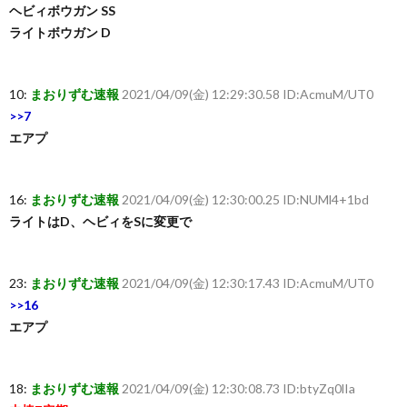
ヘビィボウガン SS
ライトボウガン D
10:
まおりずむ速報
2021/04/09(金) 12:29:30.58 ID:AcmuM/UT0
>>7
エアプ
16:
まおりずむ速報
2021/04/09(金) 12:30:00.25 ID:NUMl4+1bd
ライトはD、ヘビィをSに変更で
23:
まおりずむ速報
2021/04/09(金) 12:30:17.43 ID:AcmuM/UT0
>>16
エアプ
18:
まおりずむ速報
2021/04/09(金) 12:30:08.73 ID:btyZq0lIa