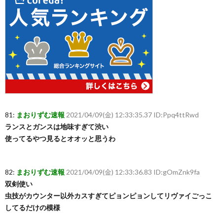
81:
まおりずむ速報
2021/04/09(金) 12:33:35.37 ID:Ppq4ttRwd
ランスとガンスは地味すぎて渋い
使ってるやつ見るとオオッと思うわ
82:
まおりずむ速報
2021/04/09(金) 12:33:36.83 ID:gOmZnk9fa
双剣使い
虫技がカウンター以外カスすぎてピョンピョンしてリヴァイごっこ
してるだけの模様