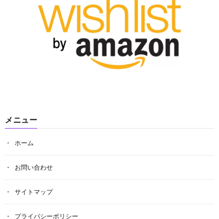
メニュー
ホーム
お問い合わせ
サイトマップ
プライバシーポリシー