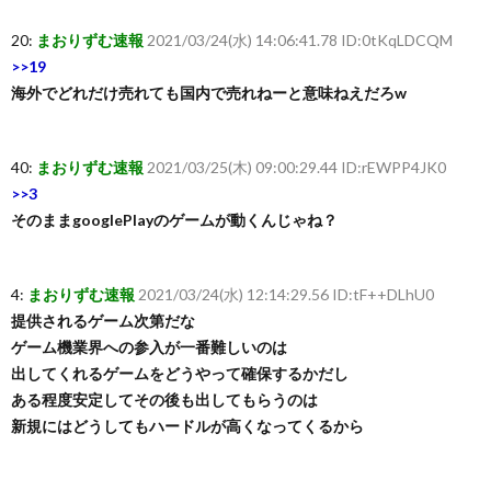
20:
まおりずむ速報
2021/03/24(水) 14:06:41.78 ID:0tKqLDCQM
>>19
海外でどれだけ売れても国内で売れねーと意味ねえだろw
40:
まおりずむ速報
2021/03/25(木) 09:00:29.44 ID:rEWPP4JK0
>>3
そのままgooglePlayのゲームが動くんじゃね？
4:
まおりずむ速報
2021/03/24(水) 12:14:29.56 ID:tF++DLhU0
提供されるゲーム次第だな
ゲーム機業界への参入が一番難しいのは
出してくれるゲームをどうやって確保するかだし
ある程度安定してその後も出してもらうのは
新規にはどうしてもハードルが高くなってくるから