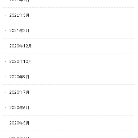
2021年3月
2021年2月
2020年12月
2020年10月
2020年9月
2020年7月
2020年6月
2020年5月