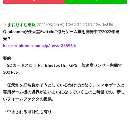
1:
まおりずむ速報
2021/03/24(水) 10:59:32.23 ID:E2wtksUid
Qualcommが任天堂Switchに似たゲーム機を開発中で2022年発
売？
https://iphone-mania.jp/news-355964/
要約
・SDカードスロット、Bluetooth、GPS、加速度センサー内臓で
300ドル
・任天堂を打ち負かそうとしているわけではなく、スマホゲームと
専用ゲーム機の境界があいまいになっていくこのご時世での、新し
いフォームファクタの提供。
・中止される可能性も有り