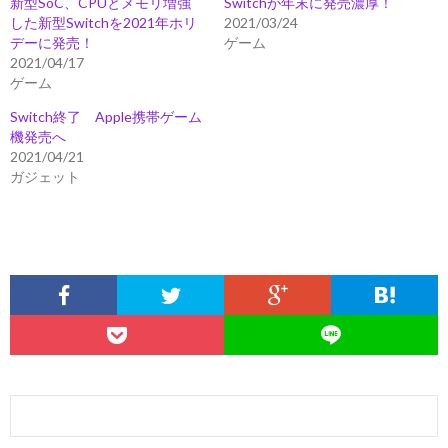
新型SoC、CPUとメモリ増強
Switchが年末に発売濃厚！
した新型Switchを2021年ホリ
2021/03/24
デーに発売！
ゲーム
2021/04/17
ゲーム
Switch終了 Apple携帯ゲーム
機発売へ
2021/04/21
ガジェット