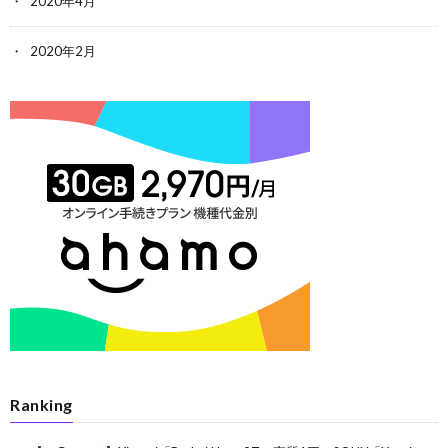
2020年4月
2020年2月
Ranking