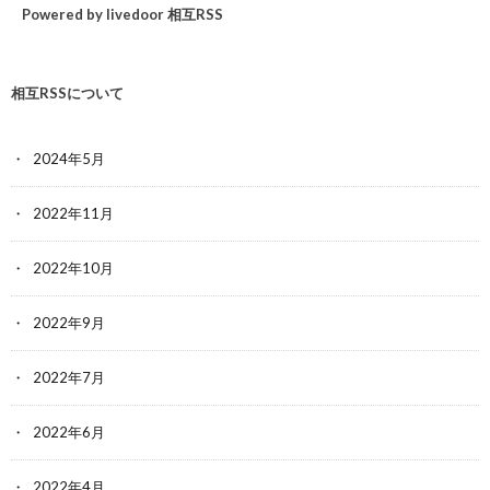
Powered by livedoor 相互RSS
相互RSSについて
2024年5月
2022年11月
2022年10月
2022年9月
2022年7月
2022年6月
2022年4月