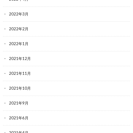
2022年3月
2022年2月
2022年1月
2021年12月
2021年11月
2021年10月
2021年9月
2021年6月
2021年4月