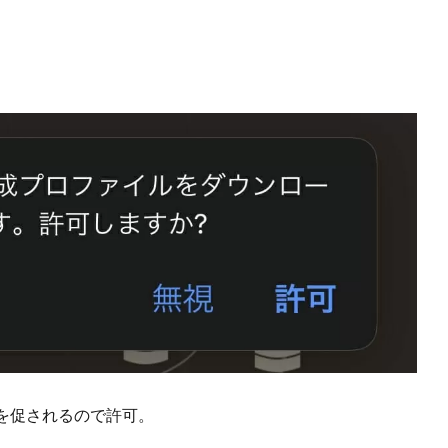
を促されるので許可。