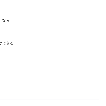
ーなら
ができる