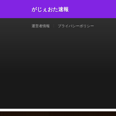
がじぇおた速報
運営者情報
プライバシーポリシー