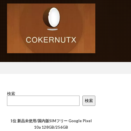
検索
検索
1位
新品未使用/国内版SIMフリー Google Pixel
10a 128GB/256GB