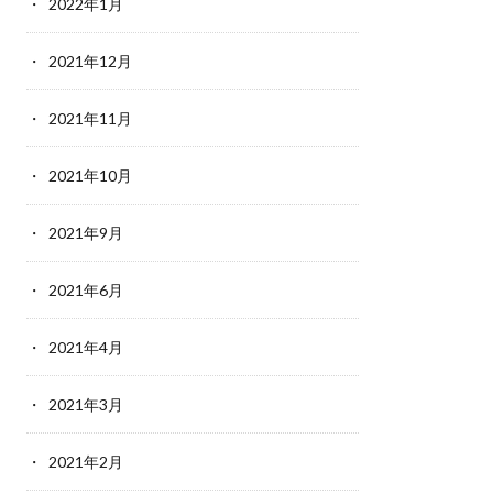
2022年1月
2021年12月
2021年11月
2021年10月
2021年9月
2021年6月
2021年4月
2021年3月
2021年2月