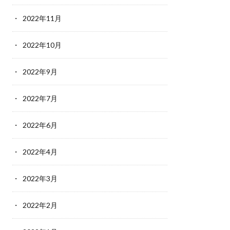
2022年11月
2022年10月
2022年9月
2022年7月
2022年6月
2022年4月
2022年3月
2022年2月