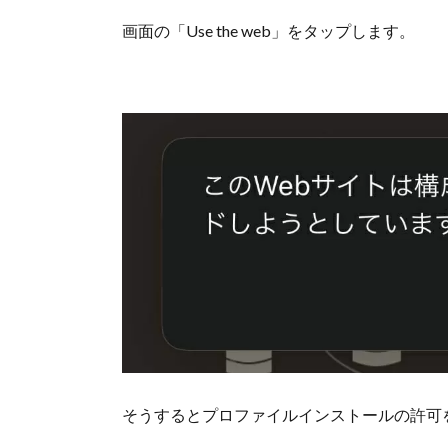
画面の「Use the web」をタップします。
そうするとプロファイルインストールの許可