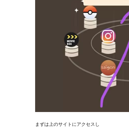
まずは上のサイトにアクセスし