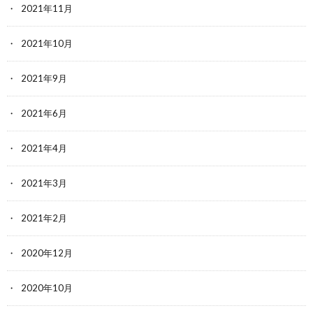
2021年11月
2021年10月
2021年9月
2021年6月
2021年4月
2021年3月
2021年2月
2020年12月
2020年10月