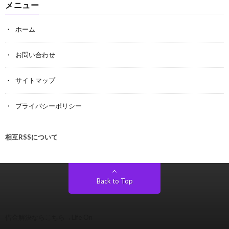
メニュー
ホーム
お問い合わせ
サイトマップ
プライバシーポリシー
相互RSSについて
Back to Top
借金解決ならこちら→
Life On