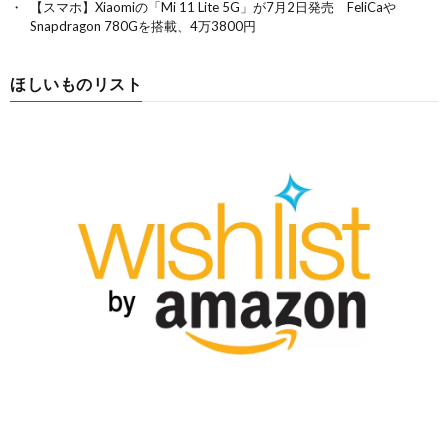
【スマホ】Xiaomiの「Mi 11 Lite 5G」が7月2日発売 FeliCaや
Snapdragon 780Gを搭載、4万3800円
ほしいものリスト