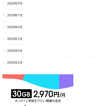
2020年9月
2020年7月
2020年6月
2020年5月
2020年4月
2020年2月