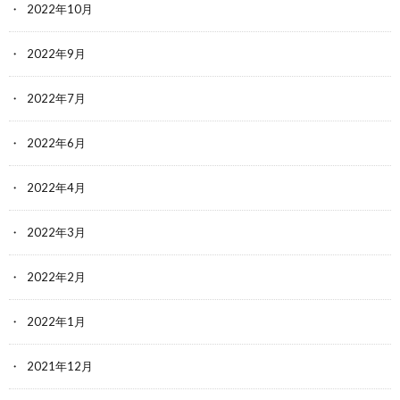
2022年10月
2022年9月
2022年7月
2022年6月
2022年4月
2022年3月
2022年2月
2022年1月
2021年12月