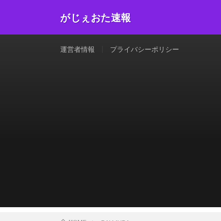
がじぇおた速報
運営者情報
プライバシーポリシー