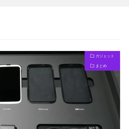
ガジェット
まとめ