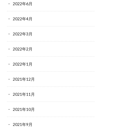
2022年6月
2022年4月
2022年3月
2022年2月
2022年1月
2021年12月
2021年11月
2021年10月
2021年9月