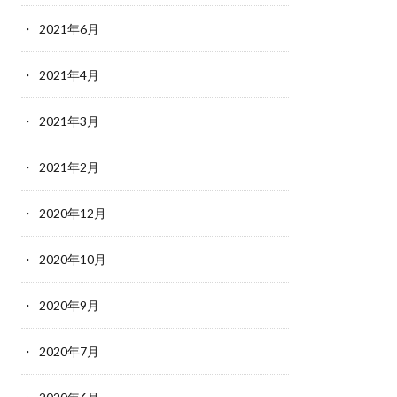
2021年6月
2021年4月
2021年3月
2021年2月
2020年12月
2020年10月
2020年9月
2020年7月