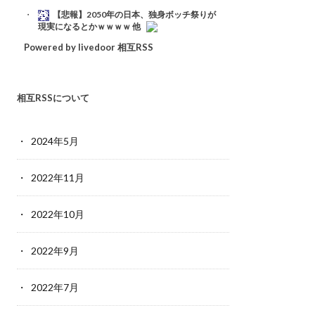
【悲報】2050年の日本、独身ボッチ祭りが
現実になるとかｗｗｗｗ 他
Powered by livedoor 相互RSS
相互RSSについて
2024年5月
2022年11月
2022年10月
2022年9月
2022年7月