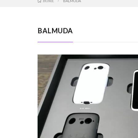
BALMUDA
HOME
BALMUDA