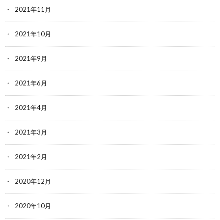
2021年11月
2021年10月
2021年9月
2021年6月
2021年4月
2021年3月
2021年2月
2020年12月
2020年10月