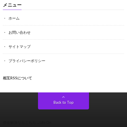
メニュー
ホーム
お問い合わせ
サイトマップ
プライバシーポリシー
相互RSSについて
Back to Top
借金解決ならこちら→
Life On