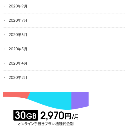
2020年9月
2020年7月
2020年6月
2020年5月
2020年4月
2020年2月