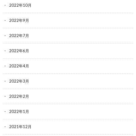
2022年10月
2022年9月
2022年7月
2022年6月
2022年4月
2022年3月
2022年2月
2022年1月
2021年12月