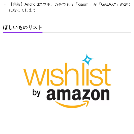
【悲報】Androidスマホ、ガチでもう「xiaomi」か「GALAXY」の2択
になってしまう
ほしいものリスト