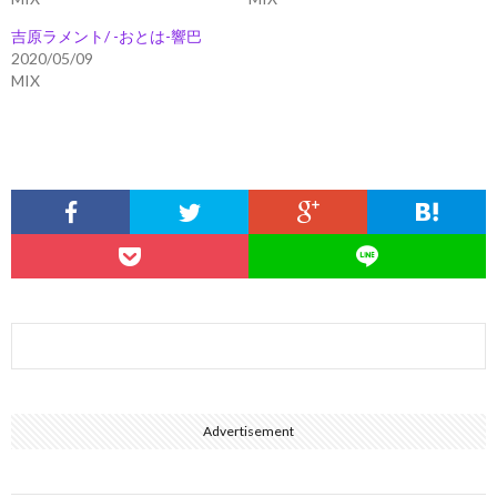
吉原ラメント/ -おとは-響巴
2020/05/09
MIX
Advertisement