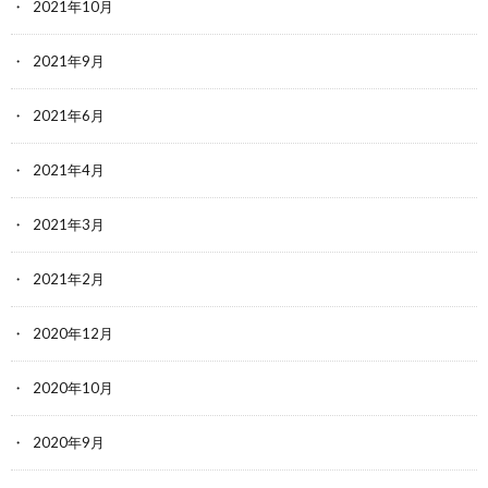
2021年10月
2021年9月
2021年6月
2021年4月
2021年3月
2021年2月
2020年12月
2020年10月
2020年9月