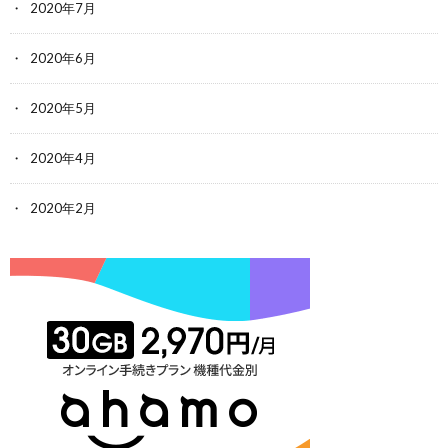
2020年7月
2020年6月
2020年5月
2020年4月
2020年2月