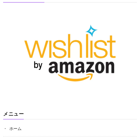
メニュー
ホーム