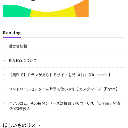
Ranking
運営者情報
相互RSSについて
【無料で】ドラマが見られるサイトを見つけた【Dramanice】
コントロールセンターを片手で使いやすくカスタマイズ【Prysm】
クアルコム、Apple Mシリーズ対抗狙うPC向けCPU「Oryon」発表-
-2023年投入
ほしいものリスト