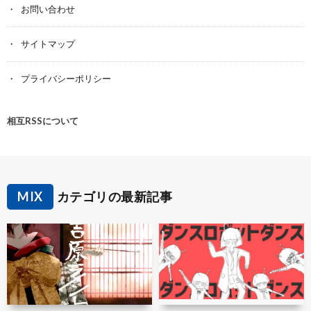
お問い合わせ
サイトマップ
プライバシーポリシー
相互RSSについて
MIX
カテゴリの最新記事