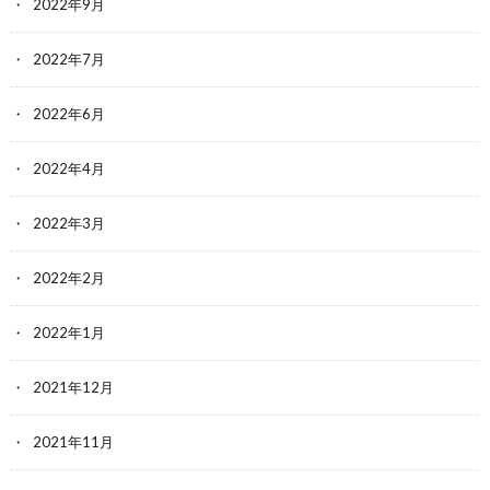
2022年9月
2022年7月
2022年6月
2022年4月
2022年3月
2022年2月
2022年1月
2021年12月
2021年11月