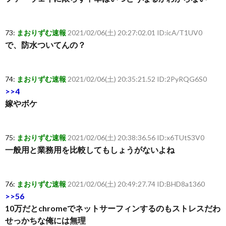
73:
まおりずむ速報
2021/02/06(土) 20:27:02.01 ID:icA/T1UV0
で、防水ついてんの？
74:
まおりずむ速報
2021/02/06(土) 20:35:21.52 ID:2PyRQG6S0
>>4
嫁やボケ
75:
まおりずむ速報
2021/02/06(土) 20:38:36.56 ID:x6TUtS3V0
一般用と業務用を比較してもしょうがないよね
76:
まおりずむ速報
2021/02/06(土) 20:49:27.74 ID:BHD8a1360
>>56
10万だとchromeでネットサーフィンするのもストレスだわ
せっかちな俺には無理