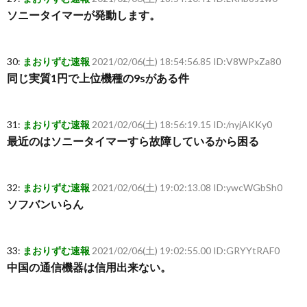
ソニータイマーが発動します。
30:
まおりずむ速報
2021/02/06(土) 18:54:56.85 ID:V8WPxZa80
同じ実質1円で上位機種の9sがある件
31:
まおりずむ速報
2021/02/06(土) 18:56:19.15 ID:/nyjAKKy0
最近のはソニータイマーすら故障しているから困る
32:
まおりずむ速報
2021/02/06(土) 19:02:13.08 ID:ywcWGbSh0
ソフバンいらん
33:
まおりずむ速報
2021/02/06(土) 19:02:55.00 ID:GRYYtRAF0
中国の通信機器は信用出来ない。