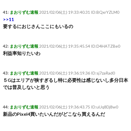
41:
まおりずむ速報
2021/02/06(土) 19:33:40.31 ID:BQxrYZLM0
>>11
要するにおじさんここにもいるの
42:
まおりずむ速報
2021/02/06(土) 19:35:45.54 ID:D4HATZBe0
利益率知りたいわ
43:
まおりずむ速報
2021/02/06(土) 19:36:19.36 ID:sj7zaRad0
５Gはエリアが狭すぎるし特に必要性は感じないし多分日本
では普及しないと思う
44:
まおりずむ速報
2021/02/06(土) 19:36:43.75 ID:uUq8Dj8w0
新品のPixel4買いたいんだがどこなら買えるんだ