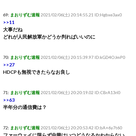
69:
まおりずむ速報
2021/02/06(土) 20:14:55.21 ID:Hgbxe3ax0
>>11
大事だね
どれが人民解放軍かどうか判ればいいのに
70:
まおりずむ速報
2021/02/06(土) 20:15:39.97 ID:kGD4OJmP0
>>27
HDCPも無視できたらなお良し
71:
まおりずむ速報
2021/02/06(土) 20:20:19.02 ID:CBrA13ri0
>>63
半年分の通信費は？
72:
まおりずむ速報
2021/02/06(土) 20:20:53.42 ID:bA+6y7t60
ファーウェイに限らず中華はいつどうなるかわからない