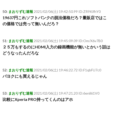
50:
まおりずむ速報
2021/02/06(土) 19:42:50.99 ID:ZR9KifhY0
19637円これソフトバンクの脱法価格だろ？量販店ではこ
の価格では売って無いんだろ？
51:
まおりずむ速報
2021/02/06(土) 19:45:09.09 ID:Om/X6v7B0
２５万もするのにHDMI入力の録画機能が無いとかいう話は
どうなったんだろな
52:
まおりずむ速報
2021/02/06(土) 19:46:22.72 ID:F1qbFU7c0
パヨクにも買えるじゃん
53:
まおりずむ速報
2021/02/06(土) 19:47:21.20 ID:6enil61V0
比較にXperia PRO持ってくんのはアホ