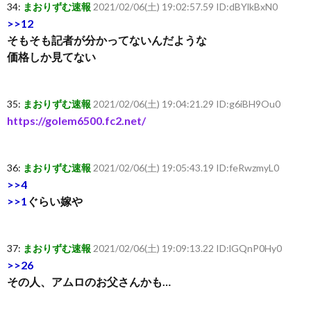
34:
まおりずむ速報
2021/02/06(土) 19:02:57.59 ID:dBYlkBxN0
>>12
そもそも記者が分かってないんだような
価格しか見てない
35:
まおりずむ速報
2021/02/06(土) 19:04:21.29 ID:g6iBH9Ou0
https://golem6500.fc2.net/
36:
まおりずむ速報
2021/02/06(土) 19:05:43.19 ID:feRwzmyL0
>>4
>>1
ぐらい嫁や
37:
まおりずむ速報
2021/02/06(土) 19:09:13.22 ID:lGQnP0Hy0
>>26
その人、アムロのお父さんかも…