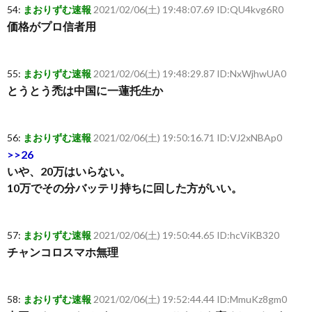
54:
まおりずむ速報
2021/02/06(土) 19:48:07.69 ID:QU4kvg6R0
価格がプロ信者用
55:
まおりずむ速報
2021/02/06(土) 19:48:29.87 ID:NxWjhwUA0
とうとう禿は中国に一蓮托生か
56:
まおりずむ速報
2021/02/06(土) 19:50:16.71 ID:VJ2xNBAp0
>>26
いや、20万はいらない。
10万でその分バッテリ持ちに回した方がいい。
57:
まおりずむ速報
2021/02/06(土) 19:50:44.65 ID:hcViKB320
チャンコロスマホ無理
58:
まおりずむ速報
2021/02/06(土) 19:52:44.44 ID:MmuKz8gm0