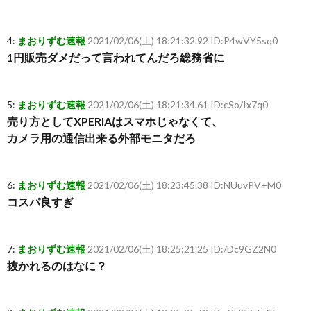
4:
まおりずむ速報
2021/02/06(土) 18:21:32.92 ID:P4wVY5sq0
1円販売ダメだって言われてんだろ総務省に
5:
まおりずむ速報
2021/02/06(土) 18:21:34.61 ID:cSo/Ix7q0
売り方としてXPERIAはスマホじゃなくて、
カメラ用の通信出来る外部モニタだろ
6:
まおりずむ速報
2021/02/06(土) 18:23:45.38 ID:NUuvPV+M0
コスパ良すぎ
7:
まおりずむ速報
2021/02/06(土) 18:25:21.25 ID:/Dc9GZ2N0
抜かれるのはなに？