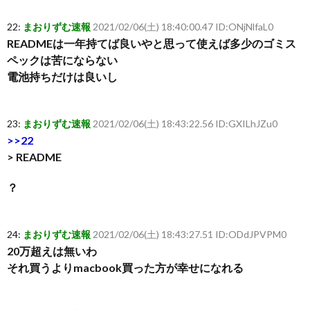
22:
まおりずむ速報
2021/02/06(土) 18:40:00.47 ID:ONjNlfaL0
READMEは一年持てば良いやと思って使えば多少のゴミス
ペックは苦にならない
電池持ちだけは良いし
23:
まおりずむ速報
2021/02/06(土) 18:43:22.56 ID:GXILhJZu0
>>22
> README
？
24:
まおりずむ速報
2021/02/06(土) 18:43:27.51 ID:ODdJPVPM0
20万超えは無いわ
それ買うよりmacbook買った方が幸せになれる