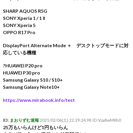
SHARP AQUOS R5G
SONY Xperia 1 / 1 II
SONY Xperia 5
OPPO R17 Pro
DisplayPort Alternate Mode ＋ デスクトップモードに対
応している機種
?HUAWEI P20 pro
HUAWEI P30 pro
Samsung Galaxy S10 / S10+
Samsung Galaxy Note10+
https://www.mirabook.info/test
83:
まおりずむ速報
2021/02/06(土) 22:29:24.98 ID:Vza8wMRh0
25万もいらんけど1円もいらん