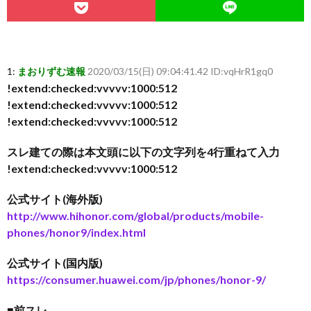
1:
まおりずむ速報
2020/03/15(日) 09:04:41.42 ID:vqHrR1gq0
!extend:checked:vvvvv:1000:512
!extend:checked:vvvvv:1000:512
!extend:checked:vvvvv:1000:512
スレ建ての際は本文頭に以下の文字列を4行重ねて入力
!extend:checked:vvvvv:1000:512
公式サイト(海外版)
http://www.hihonor.com/global/products/mobile-
phones/honor9/index.html
公式サイト(国内版)
https://consumer.huawei.com/jp/phones/honor-9/
■前スレ