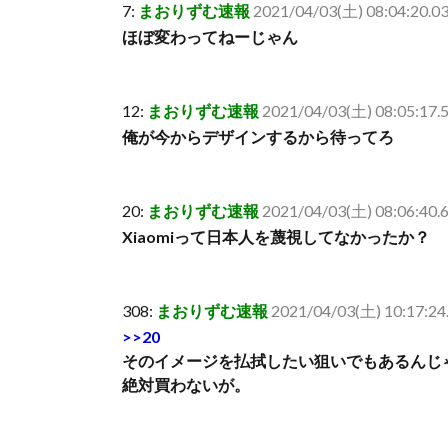
7:
まおりずむ速報
2021/04/03(土) 08:04:20.
ほぼ変わってねーじゃん
12:
まおりずむ速報
2021/04/03(土) 08:05:17.
俺が今からデザインするから待ってろ
20:
まおりずむ速報
2021/04/03(土) 08:06:40
Xiaomiって日本人を蔑視してなかったか？
308:
まおりずむ速報
2021/04/03(土) 10:17:24
>>20
そのイメージを払拭したい狙いでもあるんじゃ
絶対買わないが。