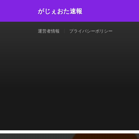
がじぇおた速報
運営者情報
プライバシーポリシー