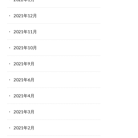
2021年12月
2021年11月
2021年10月
2021年9月
2021年6月
2021年4月
2021年3月
2021年2月