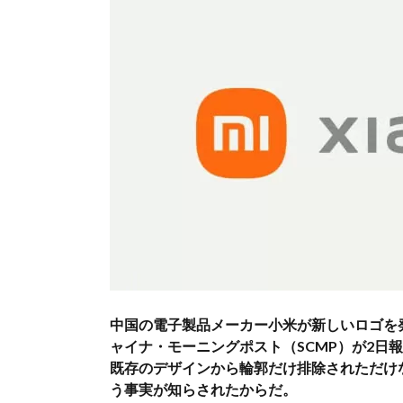
中国の電子製品メーカー小米が新しいロゴを
ャイナ・モーニングポスト（SCMP）が2日
既存のデザインから輪郭だけ排除されただけな
う事実が知らされたからだ。