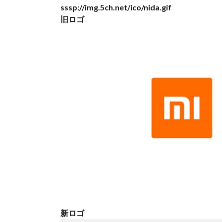
sssp://img.5ch.net/ico/nida.gif
旧ロゴ
新ロゴ