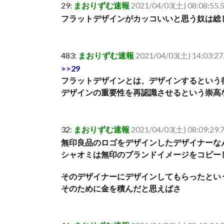
29:
まおりずむ速報
2021/04/03(土) 08:08:55.5
フラットデザインがカッコいいと思う奴は総
483:
まおりずむ速報
2021/04/03(土) 14:03:27
>>29
フラットデザインとは、デザインするという
デザインの重要性を再認識させるという崇高
32:
まおりずむ速報
2021/04/03(土) 08:09:29
無印良品のロゴをデザインしたデザイナーな
シャオミは無印のブランドイメージをコピー
そのデザイナーにデザインしてもらったとい
そのために金を積んだと思えばさ