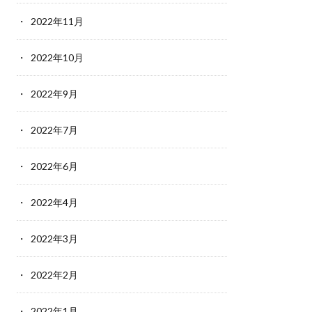
2022年11月
2022年10月
2022年9月
2022年7月
2022年6月
2022年4月
2022年3月
2022年2月
2022年1月