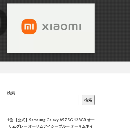
検索
検索
1位
【公式】Samsung Galaxy A57 5G 128GB オー
サムグレー オーサムアイシーブルー オーサムネイ