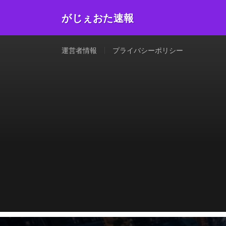
がじぇおた速報
運営者情報
プライバシーポリシー