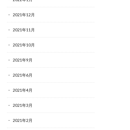
2021年12月
2021年11月
2021年10月
2021年9月
2021年6月
2021年4月
2021年3月
2021年2月