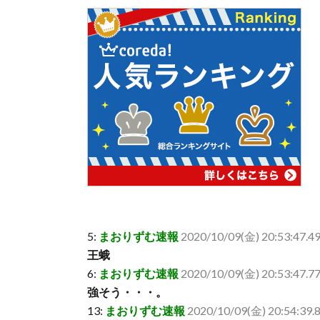
5:
まおりずむ速報
2020/10/09(金) 20:53:47.
王蛾
6:
まおりずむ速報
2020/10/09(金) 20:53:47.77
強そう・・・。
13:
まおりずむ速報
2020/10/09(金) 20:54:39.