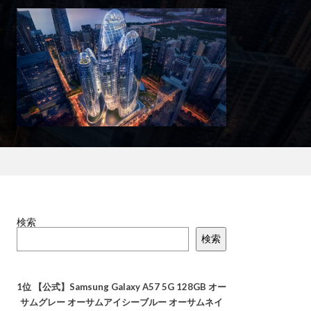
検索
検索
1位
【公式】Samsung Galaxy A57 5G 128GB オー
サムグレー オーサムアイシーブルー オーサムネイ