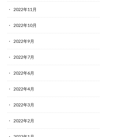
2022年11月
2022年10月
2022年9月
2022年7月
2022年6月
2022年4月
2022年3月
2022年2月
2022年1月