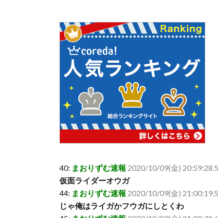
40:
まおりずむ速報
2020/10/09(金) 20:59:28.
仮面ライダーオウガ
44:
まおりずむ速報
2020/10/09(金) 21:00:19.
じゃ俺はライガかフウガにしとくわ